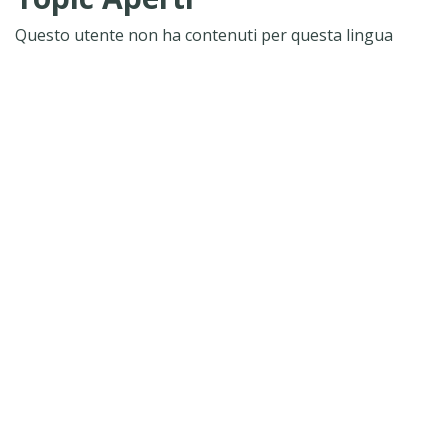
Questo utente non ha contenuti per questa lingua