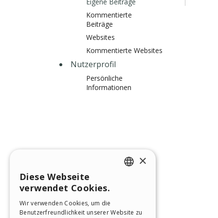
Eigene Beiträge
Kommentierte
Beiträge
Websites
Kommentierte Websites
Nutzerprofil
Persönliche
Informationen
×
Diese Webseite
ENGLISH
verwendet Cookies.
ITALIAN
Wir verwenden Cookies, um die
Benutzerfreundlichkeit unserer Website zu
GERMAN