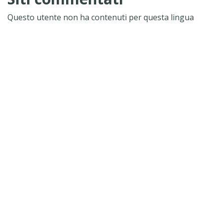
Questo utente non ha contenuti per questa lingua