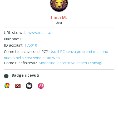
Luca M.
User
URL sito web:
www.madjta.it
Nazione:
IT
ID account:
175010
Come te la cavi con il PC?:
Uso il PC senza problemi ma sono
nuovo nella creazione di siti Web
Come ti definiresti?:
Moderato: accetto volentieri i consigli
Badge ricevuti