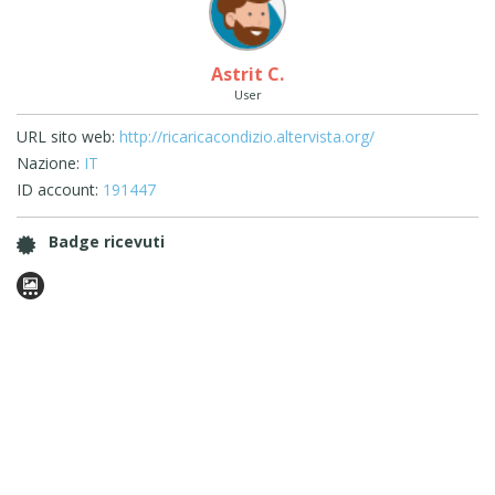
Astrit C.
User
URL sito web:
http://ricaricacondizio.altervista.org/
Nazione:
IT
ID account:
191447
Badge ricevuti