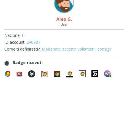
Alex G.
User
Nazione:
IT
ID account:
240987
Come ti definiresti?:
Moderato: accetto volentieri i consigli
Badge ricevuti