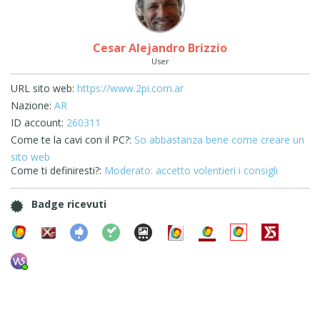
Cesar Alejandro Brizzio
User
URL sito web:
https://www.2pi.com.ar
Nazione:
AR
ID account:
260311
Come te la cavi con il PC?:
So abbastanza bene come creare un
sito web
Come ti definiresti?:
Moderato: accetto volentieri i consigli
Badge ricevuti