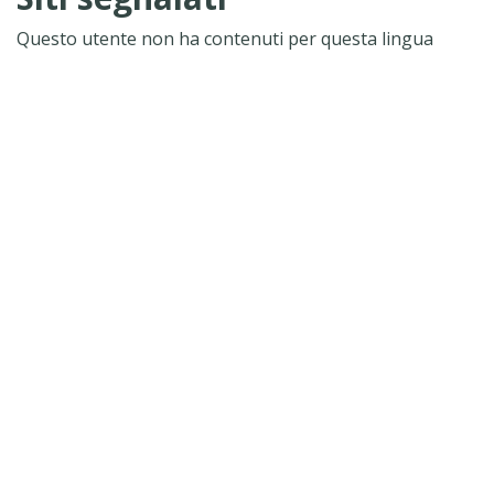
Questo utente non ha contenuti per questa lingua