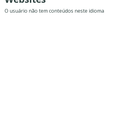
O usuário não tem conteúdos neste idioma