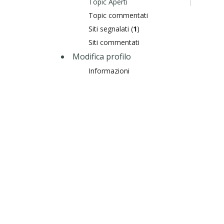
Topic Aperti
Topic commentati
Siti segnalati (
1
)
Siti commentati
Modifica profilo
Informazioni