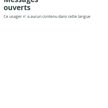
ouverts
Ce usager n' a aucun contenu dans cette langue