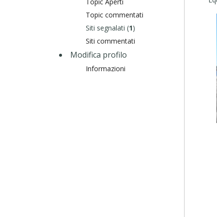
Topic Aperti
Topic commentati
Siti segnalati (
1
)
Siti commentati
Modifica profilo
Informazioni