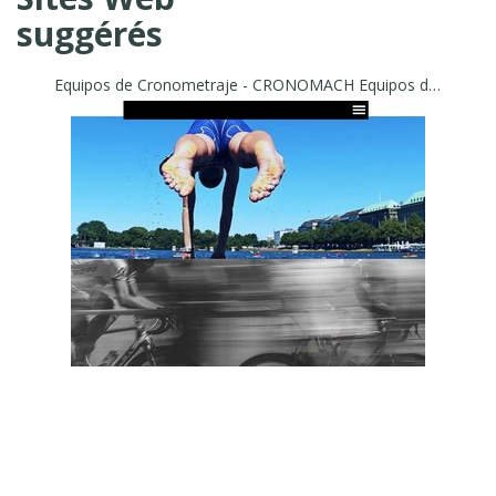
suggérés
Equipos de Cronometraje - CRONOMACH Equipos de Cronometraje