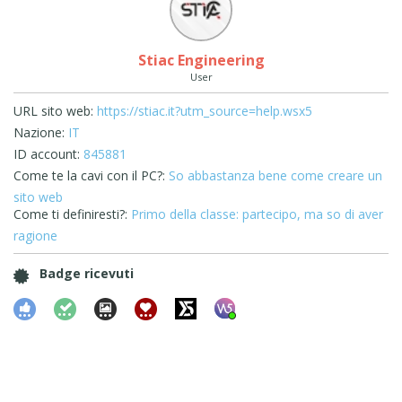
Stiac Engineering
User
URL sito web:
https://stiac.it?utm_source=help.wsx5
Nazione:
IT
ID account:
845881
Come te la cavi con il PC?:
So abbastanza bene come creare un
sito web
Come ti definiresti?:
Primo della classe: partecipo, ma so di aver
ragione
Badge ricevuti