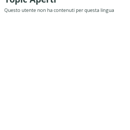
Questo utente non ha contenuti per questa lingua