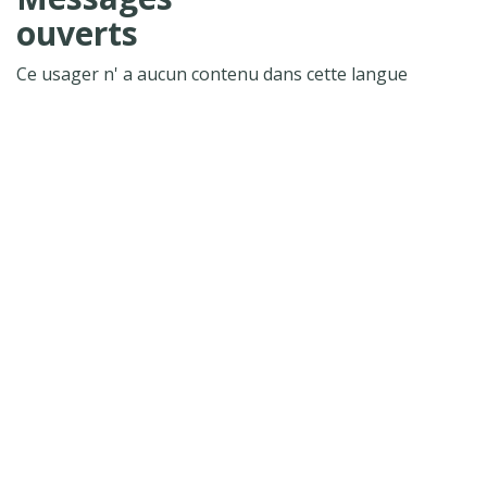
ouverts
Ce usager n' a aucun contenu dans cette langue