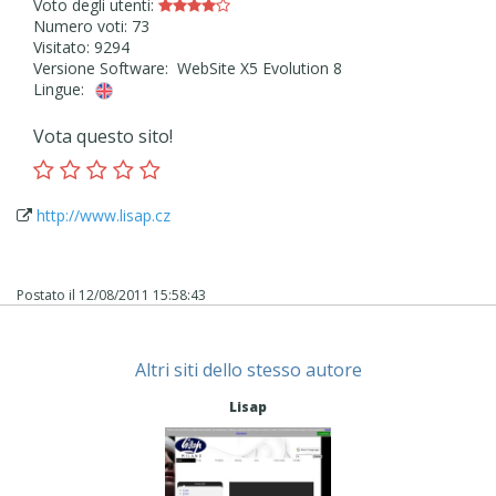
Voto degli utenti:
Numero voti: 73
Visitato: 9294
Versione Software: WebSite X5 Evolution 8
Lingue:
Vota questo sito!
http://www.lisap.cz
Postato il
12/08/2011 15:58:43
Altri siti dello stesso autore
Lisap