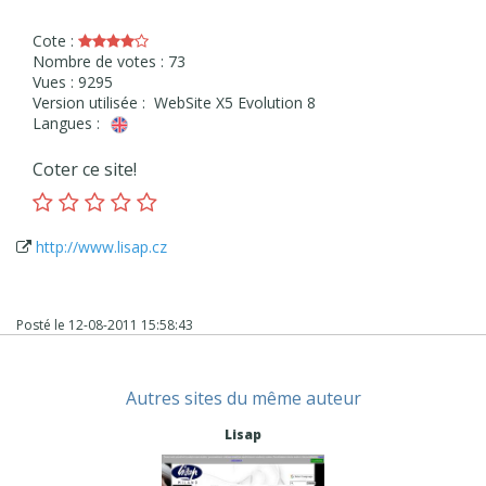
Cote :
Nombre de votes : 73
Vues : 9295
Version utilisée : WebSite X5 Evolution 8
Langues :
Coter ce site!
http://www.lisap.cz
Posté le
12-08-2011 15:58:43
Autres sites du même auteur
Lisap