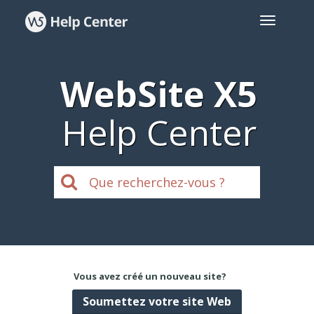
WebSite X5
Help Center
Vous avez créé un nouveau site?
Soumettez votre site Web