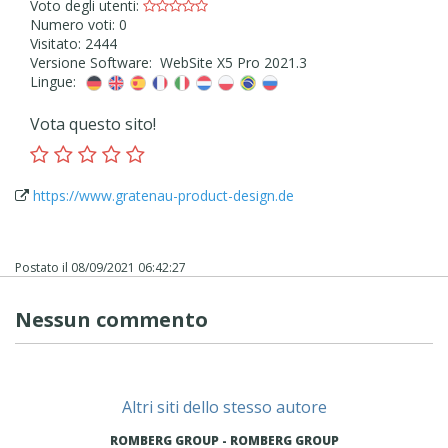
Voto degli utenti:
Numero voti: 0
Visitato: 2444
Versione Software: WebSite X5 Pro 2021.3
Lingue:
Vota questo sito!
https://www.gratenau-product-design.de
Postato il
08/09/2021 06:42:27
Nessun commento
Altri siti dello stesso autore
ROMBERG GROUP - ROMBERG GROUP