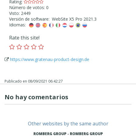
Rating:
Número de votos: 0
Visto: 2449
Versión de software: WebSite X5 Pro 2021.3
Idiomas:
Rate this site!
https://www.gratenau-product-design.de
Publicado en
08/09/2021 06:42:27
No hay comentarios
Other websites by the same author
ROMBERG GROUP - ROMBERG GROUP