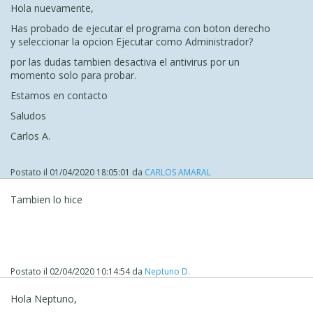
Hola nuevamente,
Has probado de ejecutar el programa con boton derecho
y seleccionar la opcion Ejecutar como Administrador?
por las dudas tambien desactiva el antivirus por un
momento solo para probar.
Estamos en contacto
Saludos
Carlos A.
Postato il
01/04/2020 18:05:01
da
CARLOS AMARAL
Tambien lo hice
Postato il
02/04/2020 10:14:54
da
Neptuno D.
Hola Neptuno,