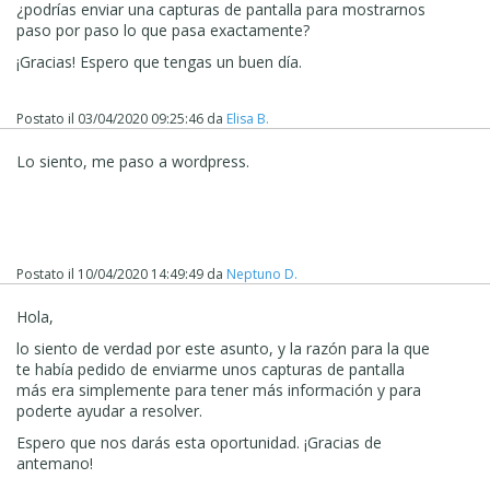
¿podrías enviar una capturas de pantalla para mostrarnos
paso por paso lo que pasa exactamente?
¡Gracias! Espero que tengas un buen día.
Postato il
03/04/2020 09:25:46
da
Elisa B.
Lo siento, me paso a wordpress.
Postato il
10/04/2020 14:49:49
da
Neptuno D.
Hola,
lo siento de verdad por este asunto, y la razón para la que
te había pedido de enviarme unos capturas de pantalla
más era simplemente para tener más información y para
poderte ayudar a resolver.
Espero que nos darás esta oportunidad. ¡Gracias de
antemano!