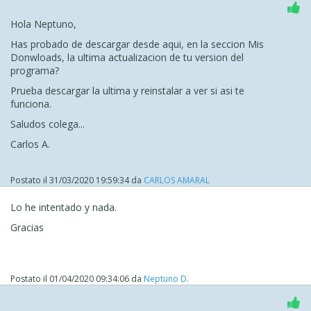
Hola Neptuno,
Has probado de descargar desde aqui, en la seccion Mis
Donwloads, la ultima actualizacion de tu version del
programa?
Prueba descargar la ultima y reinstalar a ver si asi te
funciona.
Saludos colega...
Carlos A.
Postato il
31/03/2020 19:59:34
da
CARLOS AMARAL
Lo he intentado y nada.
Gracias
Postato il
01/04/2020 09:34:06
da
Neptuno D.