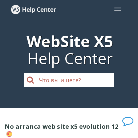
WebSite X5
Help Center
No arranca web site x5 evolution 12