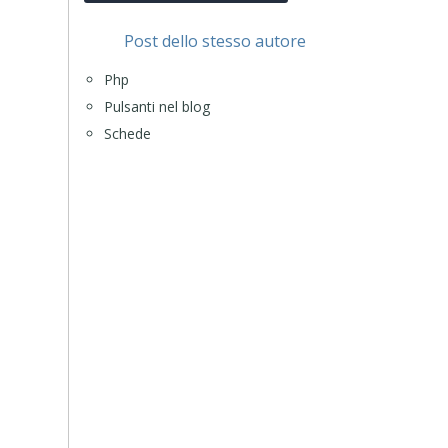
Post dello stesso autore
Php
Pulsanti nel blog
Schede