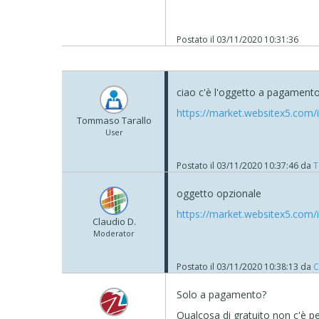
Postato il
03/11/2020 10:31:36
ciao c'è l'oggetto a pagamento
https://market.websitex5.com
Tommaso Tarallo
User
Postato il
03/11/2020 10:37:46
da
T
oggetto opzionale
https://market.websitex5.com
Claudio D.
Moderator
Postato il
03/11/2020 10:38:13
da
C
Solo a pagamento?
Qualcosa di gratuito non c'è pe