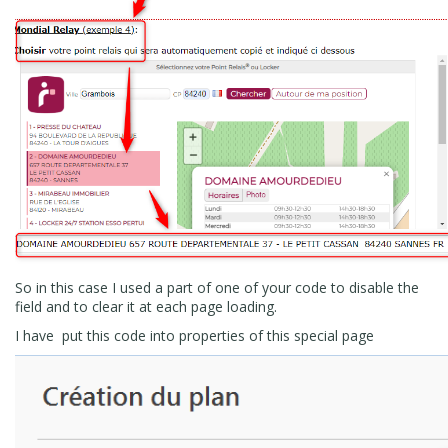
So in this case I used a part of one of your code to disable the
field and to clear it at each page loading.
I have put this code into properties of this special page