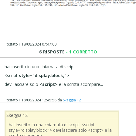
Postato il
18/08/2024 07:47:00
6 RISPOSTE
- 1 CORRETTO
hai inserito in una chiamata di script
<script
style="display:block;">
devi lasciare solo
<script>
e la scritta scompare...
Postato il
18/08/2024 12:45:58
da
Skeggia 12
Skeggia 12
hai inserito in una chiamata di script <script
style="display:block;"> devi lasciare solo <script> e la
scritta scompare...