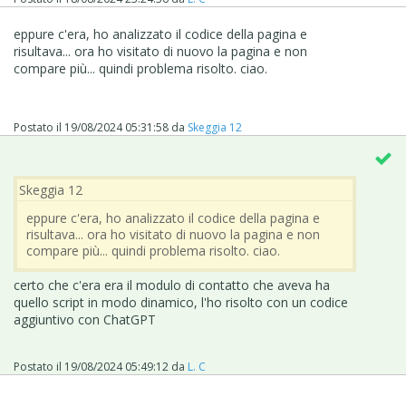
eppure c'era, ho analizzato il codice della pagina e
risultava... ora ho visitato di nuovo la pagina e non
compare più... quindi problema risolto. ciao.
Postato il
19/08/2024 05:31:58
da
Skeggia 12
Skeggia 12
eppure c'era, ho analizzato il codice della pagina e
risultava... ora ho visitato di nuovo la pagina e non
compare più... quindi problema risolto. ciao.
certo che c'era era il modulo di contatto che aveva ha
quello script in modo dinamico, l'ho risolto con un codice
aggiuntivo con ChatGPT
Postato il
19/08/2024 05:49:12
da
L. C