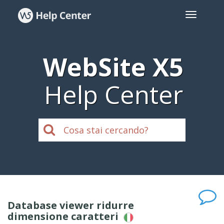
WebSite X5
Help Center
Database viewer ridurre
dimensione caratteri