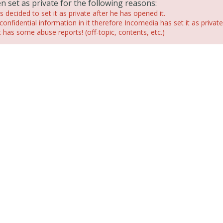
n set as private for the following reasons:
 decided to set it as private after he has opened it.
confidential information in it therefore Incomedia has set it as private
has some abuse reports! (off-topic, contents, etc.)