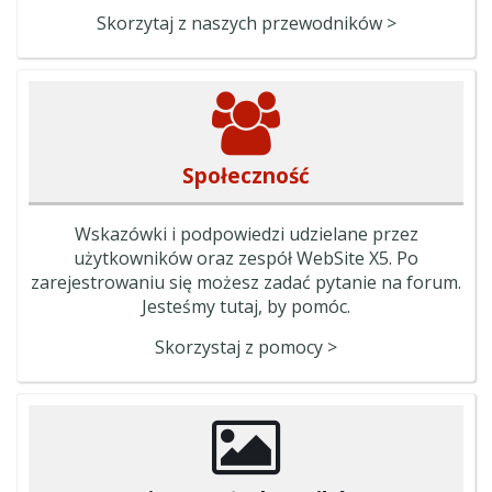
Skorzytaj z naszych przewodników >
Społeczność
Wskazówki i podpowiedzi udzielane przez
użytkowników oraz zespół WebSite X5. Po
zarejestrowaniu się możesz zadać pytanie na forum.
Jesteśmy tutaj, by pomóc.
Skorzystaj z pomocy >