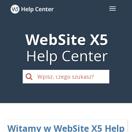
WebSite X5
Help Center
Witamy w WebSite X5 Help