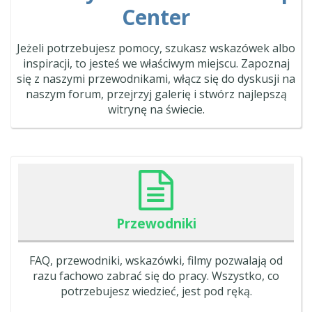
Center
Jeżeli potrzebujesz pomocy, szukasz wskazówek albo
inspiracji, to jesteś we właściwym miejscu. Zapoznaj
się z naszymi przewodnikami, włącz się do dyskusji na
naszym forum, przejrzyj galerię i stwórz najlepszą
witrynę na świecie.
Przewodniki
FAQ, przewodniki, wskazówki, filmy pozwalają od
razu fachowo zabrać się do pracy. Wszystko, co
potrzebujesz wiedzieć, jest pod ręką.