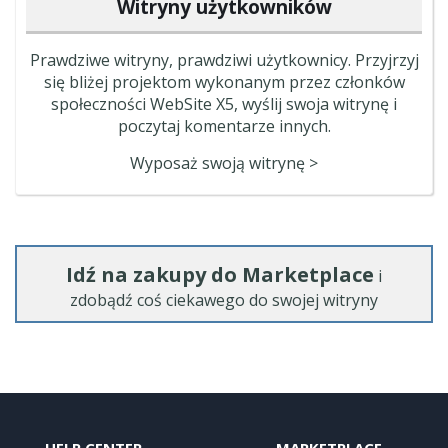
Witryny użytkowników
Prawdziwe witryny, prawdziwi użytkownicy. Przyjrzyj
się bliżej projektom wykonanym przez członków
społeczności WebSite X5, wyślij swoja witrynę i
poczytaj komentarze innych.
Wyposaż swoją witrynę >
Idź na zakupy do Marketplace
i
zdobądź coś ciekawego do swojej witryny