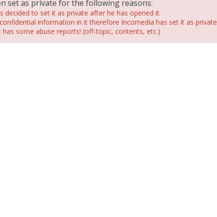
n set as private for the following reasons:
 decided to set it as private after he has opened it.
confidential information in it therefore Incomedia has set it as private
has some abuse reports! (off-topic, contents, etc.)