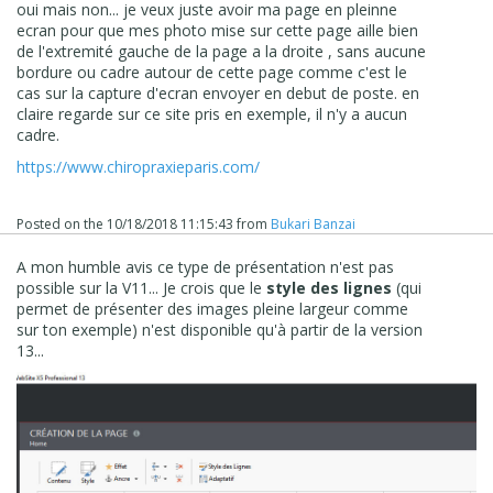
oui mais non... je veux juste avoir ma page en pleinne
ecran pour que mes photo mise sur cette page aille bien
de l'extremité gauche de la page a la droite , sans aucune
bordure ou cadre autour de cette page comme c'est le
cas sur la capture d'ecran envoyer en debut de poste. en
claire regarde sur ce site pris en exemple, il n'y a aucun
cadre.
https://www.chiropraxieparis.com/
Posted on the
10/18/2018 11:15:43
from
Bukari Banzai
A mon humble avis ce type de présentation n'est pas
possible sur la V11... Je crois que le
style des lignes
(qui
permet de présenter des images pleine largeur comme
sur ton exemple) n'est disponible qu'à partir de la version
13...