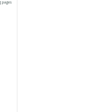
ng pages