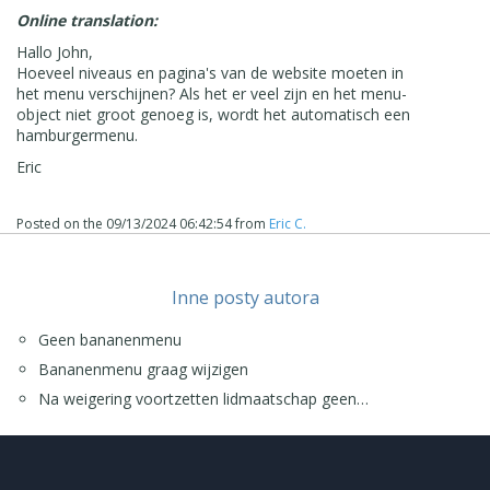
Online translation:
Hallo John,
Hoeveel niveaus en pagina's van de website moeten in
het menu verschijnen? Als het er veel zijn en het menu-
object niet groot genoeg is, wordt het automatisch een
hamburgermenu.
Eric
Posted on the
09/13/2024 06:42:54
from
Eric C.
Inne posty autora
Geen bananenmenu
Bananenmenu graag wijzigen
Na weigering voortzetten lidmaatschap geen…