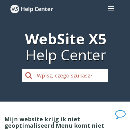
WebSite X5
Help Center
Mijn website krijg ik niet
geoptimaliseerd Menu komt niet