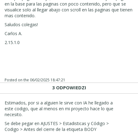
en la base para las paginas con poco contenido, pero que se
visualice solo al llegar abajo con scroll en las paginas que tienen
mas contenido.
Saludos colegas!
Carlos A.
2.15.1.0
Posted on the
06/02/2025 18:47:21
3 ODPOWIEDZI
Estimados, por si a alguien le sirve con IA he llegado a
este codigo, que al menos en mi proyecto hace lo que
necesito.
Se debe pegar en AJUSTES > Estadisticas y Código >
Codigo > Antes del cierre de la etiqueta BODY