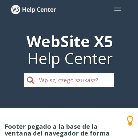
WebSite X5
Help Center
Footer pegado a la base de la
ventana del navegador de forma