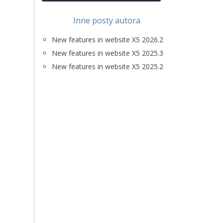
Inne posty autora
New features in website X5 2026.2
New features in website X5 2025.3
New features in website X5 2025.2