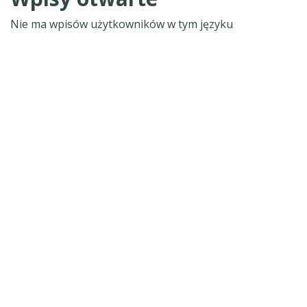
Nie ma wpisów użytkowników w tym języku