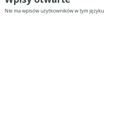
Nie ma wpisów użytkowników w tym języku