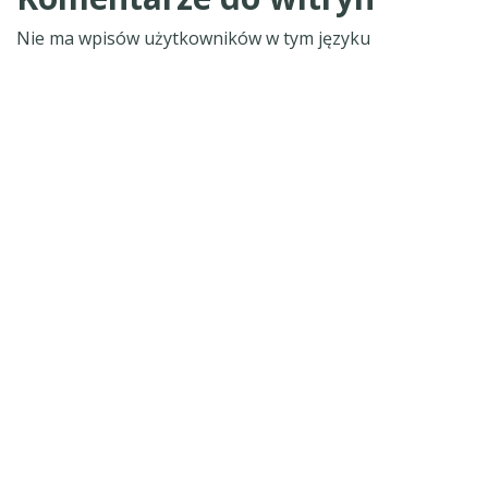
Nie ma wpisów użytkowników w tym języku