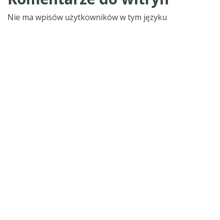
Nie ma wpisów użytkowników w tym języku