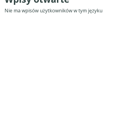
Nie ma wpisów użytkowników w tym języku