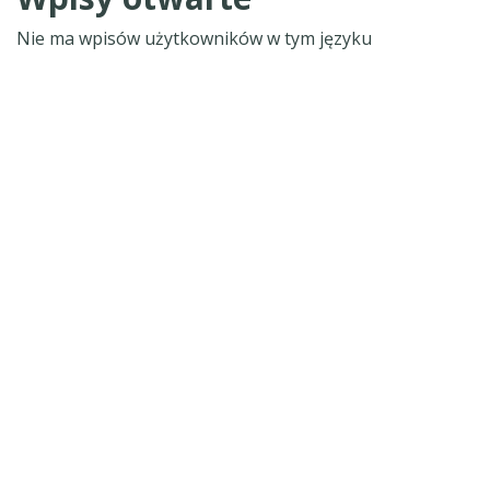
Nie ma wpisów użytkowników w tym języku