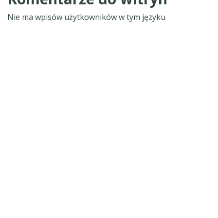
Nie ma wpisów użytkowników w tym języku