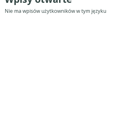
Nie ma wpisów użytkowników w tym języku