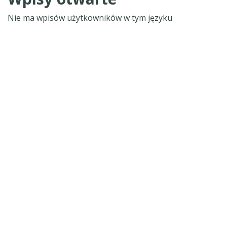
Nie ma wpisów użytkowników w tym języku