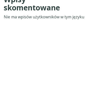
skomentowane
Nie ma wpisów użytkowników w tym języku