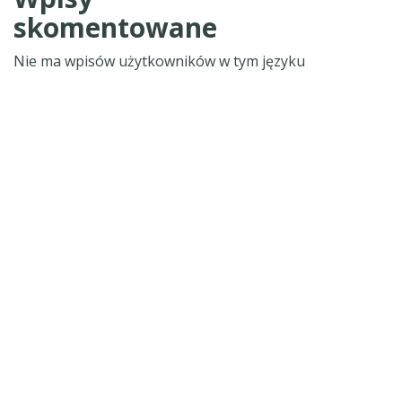
skomentowane
Nie ma wpisów użytkowników w tym języku