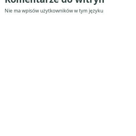
Nie ma wpisów użytkowników w tym języku