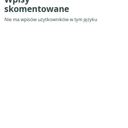
skomentowane
Nie ma wpisów użytkowników w tym języku