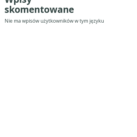
skomentowane
Nie ma wpisów użytkowników w tym języku