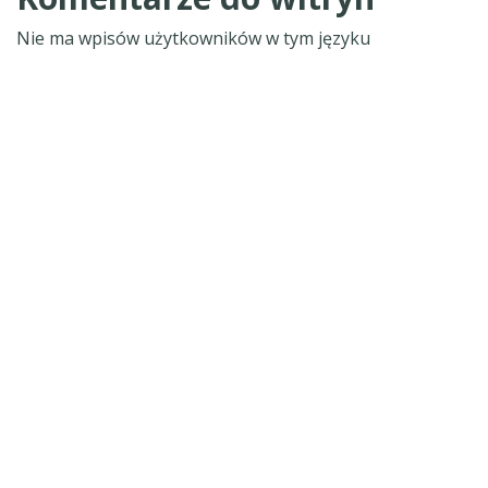
Nie ma wpisów użytkowników w tym języku