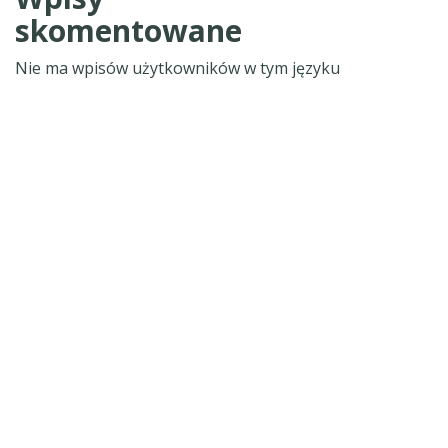
skomentowane
Nie ma wpisów użytkowników w tym języku